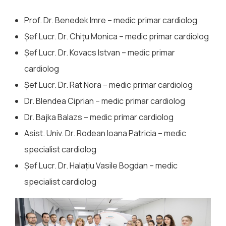
Prof. Dr. Benedek Imre – medic primar cardiolog
Șef Lucr. Dr. Chițu Monica – medic primar cardiolog
Șef Lucr. Dr. Kovacs Istvan – medic primar
cardiolog
Șef Lucr. Dr. Rat Nora – medic primar cardiolog
Dr. Blendea Ciprian – medic primar cardiolog
Dr. Bajka Balazs – medic primar cardiolog
Asist. Univ. Dr. Rodean Ioana Patricia – medic
specialist cardiolog
Șef Lucr. Dr. Halațiu Vasile Bogdan – medic
specialist cardiolog