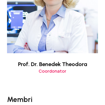
Prof. Dr. Benedek Theodora
Coordonator
Membri