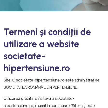
Termeni și condiții de
utilizare a website
societate-
hipertensiune.ro
Site-ul societate-hipertensiune.ro este administrat de
SOCIETATEA ROMÂNĂ DE HIPERTENSIUNE.
Utilizarea și vizitarea site-ului societate-
hipertensiune.ro, (numit în continuare ”Site-ul’) este