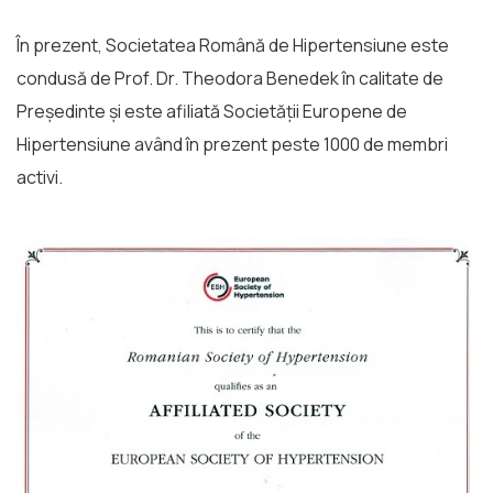
În prezent, Societatea Română de Hipertensiune este
condusă de Prof. Dr. Theodora Benedek în calitate de
Președinte și este afiliată Societăţii Europene de
Hipertensiune având în prezent peste 1000 de membri
activi.