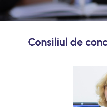
Consiliul de con