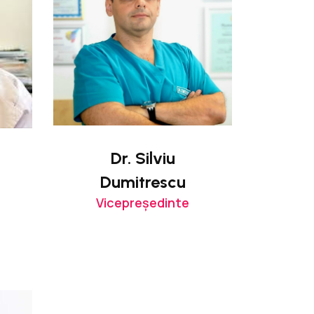
Dr. Silviu
Dumitrescu
Vicepreședinte