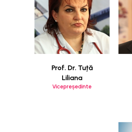
Prof. Dr. Tuță
Liliana
Vicepreședinte