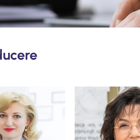
ducere