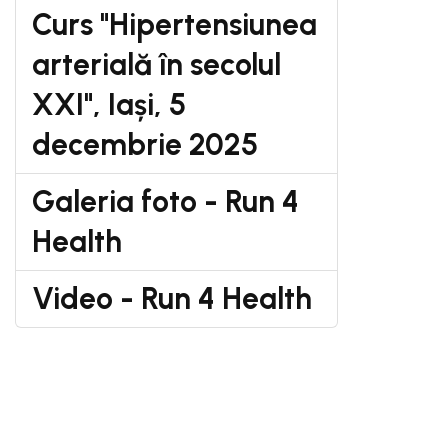
Curs "Hipertensiunea
arterială în secolul
XXI", Iași, 5
decembrie 2025
Galeria foto - Run 4
Health
Video - Run 4 Health